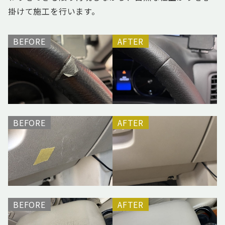
掛けて施工を行います。
BEFORE
AFTER
BEFORE
AFTER
BEFORE
AFTER