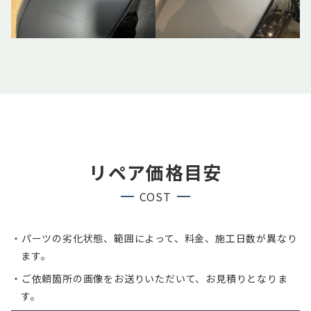
リペア価格目安
COST
・パーツの劣化状態、範囲によって、料金、施工日数が異なり
ます。
・ご依頼箇所の画像をお送りいただいて、お見積りとなりま
す。