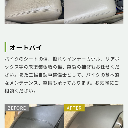
オートバイ
バイクのシートの傷、擦れやインナーカウル、リアボ
ックス等の未塗装樹脂の傷、亀裂の補修もお任せくだ
さい。また二輪自動車整備士として、バイクの基本的
なメンテナンス、整備も承っております。お気軽にご
相談ください。
BEFORE
AFTER