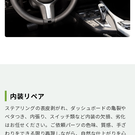
内装リペア
ステアリングの表皮剥がれ、ダッシュボードの亀裂や
ベタつき、内張り、スイッチ類など内装の欠損、劣化
はお任せください。ご依頼パーツの色味、質感、手ざ
わりをできる限り再現しながら、自然な仕上がりを心