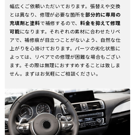
幅広くご依頼いただいております。張替えや交換
とは異なり、修理が必要な箇所を
部分的に専用の
充填剤と塗料
で補修するので、
料金を抑えて修理
可能
になります。それぞれの素材に合わせたリペ
アで、補修痕が目立つことがないよう、自然な仕
上がりを心掛けております。パーツの劣化状態に
よっては、リペアでの修理が困難な場合もござい
ます。その際は無理におすすめすることは致しま
せん。まずはお気軽にご相談ください。