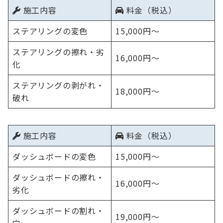
施工内容
料金（税込）
ステアリングの変色
15,000円～
ステアリングの擦れ・劣
16,000円～
化
ステアリングの剥がれ・
18,000円～
破れ
施工内容
料金（税込）
ダッシュボードの変色
15,000円～
ダッシュボードの擦れ・
16,000円～
劣化
ダッシュボードの割れ・
19,000円～