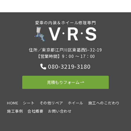
愛車の内装＆ホイール修理専門
住所／東京都江戸川区東葛西5-32-19
【営業時間】9：00 ～ 17：00
080-3219-3180
見積もりフォーム
HOME
シート
その他リペア
ホイール
施工へのこだわり
施工事例
会社概要
お問い合わせ