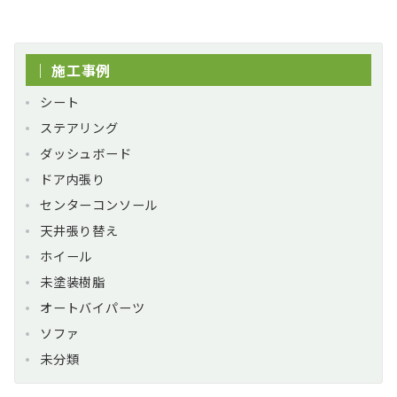
｜ 施工事例
シート
ステアリング
ダッシュボード
ドア内張り
センターコンソール
天井張り替え
ホイール
未塗装樹脂
オートバイパーツ
ソファ
未分類